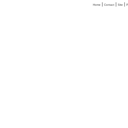
|
|
|
Home
Contact
Site
P