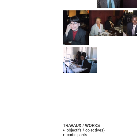
TRAVAUX / WORKS
objectifs / objectives)
participants