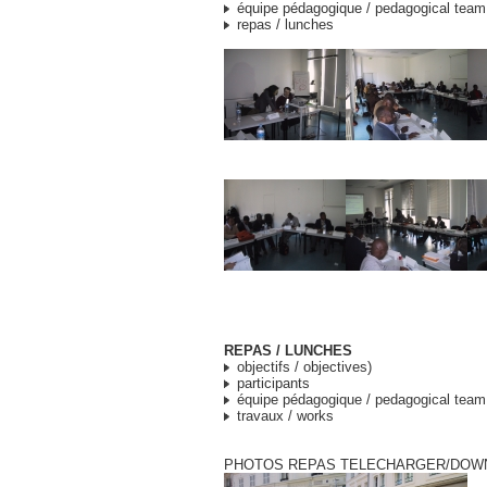
équipe pédagogique / pedagogical team
repas / lunches
REPAS / LUNCHES
objectifs / objectives)
participants
équipe pédagogique / pedagogical team
travaux / works
PHOTOS REPAS
TELECHARGER/DOW