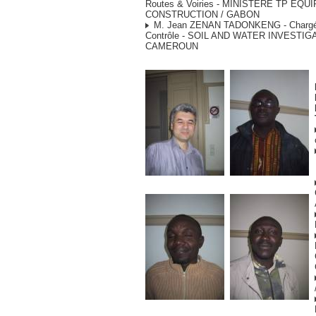
Routes & Voiries - MINISTERE TP EQ
CONSTRUCTION / GABON
M. Jean ZENAN TADONKENG - Chargé
Contrôle - SOIL AND WATER INVESTIGA
CAMEROUN