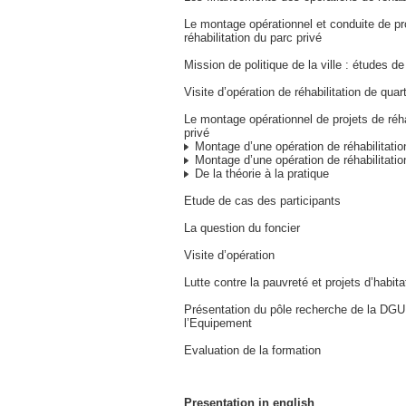
Le montage opérationnel et conduite de pr
réhabilitation du parc privé
Mission de politique de la ville : études d
Visite d’opération de réhabilitation de quart
Le montage opérationnel de projets de réha
privé
Montage d’une opération de réhabilitati
Montage d’une opération de réhabilitation
De la théorie à la pratique
Etude de cas des participants
La question du foncier
Visite d’opération
Lutte contre la pauvreté et projets d’habita
Présentation du pôle recherche de la DGU
l’Equipement
Evaluation de la formation
Presentation in english