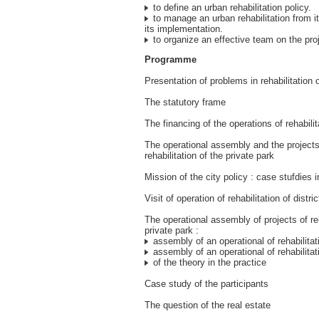
to define an urban rehabilitation policy.
to manage an urban rehabilitation from its
its implementation.
to organize an effective team on the proj
Programme
Presentation of problems in rehabilitation o
The statutory frame
The financing of the operations of rehabilit
The operational assembly and the projec
rehabilitation of the private park
Mission of the city policy : case stufdies i
Visit of operation of rehabilitation of distric
The operational assembly of projects of reh
private park :
assembly of an operational of rehabilitati
assembly of an operational of rehabilitati
of the theory in the practice
Case study of the participants
The question of the real estate