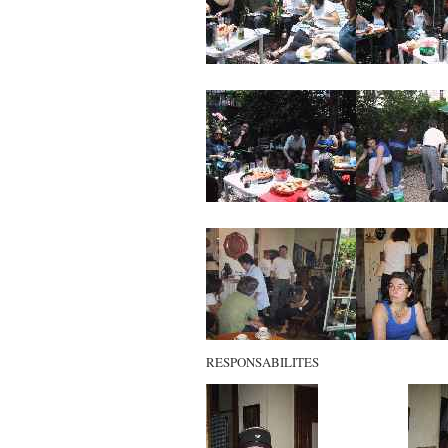
RESPONSABILITES