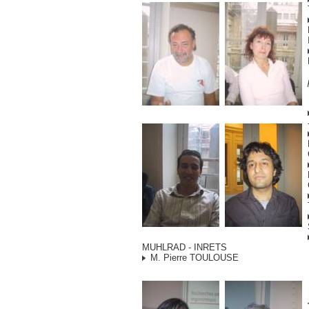
MUHLRAD - INRETS
M. Pierre TOULOUSE