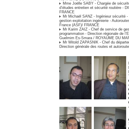
Mme Joëlle SABY - Chargée de sécurité
d’études entretien et sécurité routière - DI
FRANCE
Mr Michaël SANZ - Ingénieur sécurité - 
gestion exploitation ingénierie - Autorout
France (ASF)/ FRANCE
Mr Karim ZAIZ - Chef de service de ges
programmation - Direction régionale de l
Guelmim Es-Smara / ROYAUME DU M
Mr Witold ZAPASNIK - Chef du départeme
Direction générale des routes et autoro